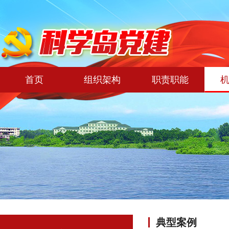
首页
组织架构
职责职能
典型案例