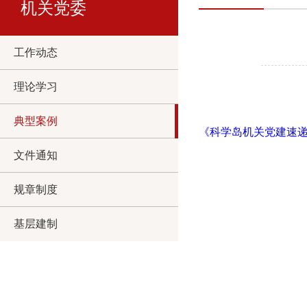
机关党委
工作动态
理论学习
典型案例
《科学岛机关党建速递》
文件通知
规章制度
基层建制