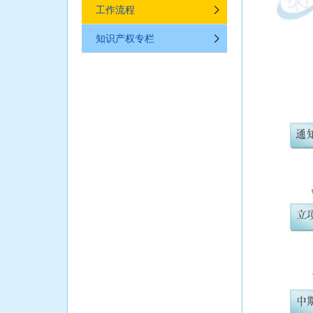
工作流程
知识产权专栏