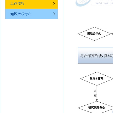
工作流程
知识产权专栏