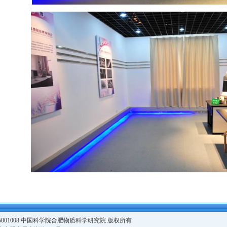
 05001008 中国科学院合肥物质科学研究院 版权所有