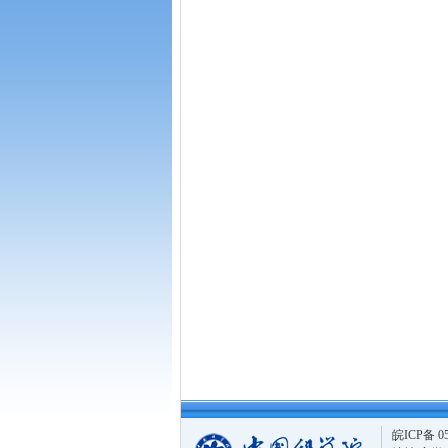
皖ICP备