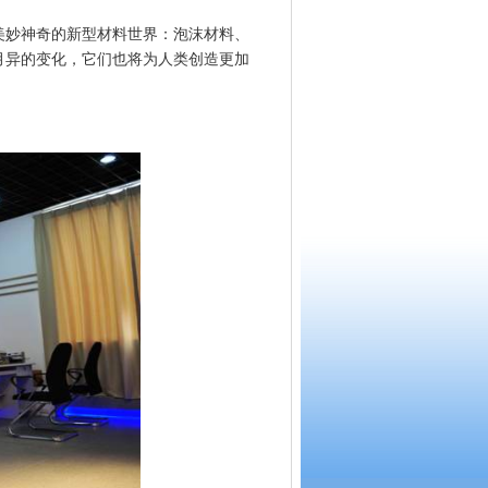
妙神奇的新型材料世界：泡沫材料、
月异的变化，它们也将为人类创造更加