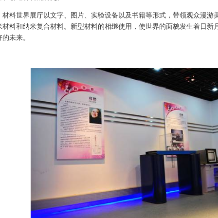
料世界展厅以文字、图片、实验设备以及书籍等形式，带领观众漫游美
米材料和纳米复合材料。新型材料的相继使用，使世界的面貌发生着日新
好的未来。