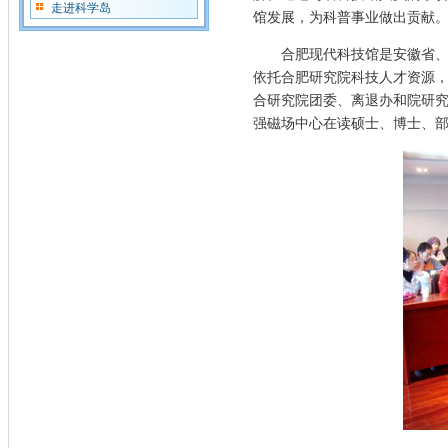
走进科学岛
馆发展
，为科普事业做出贡献
合肥现代科技馆是
安徽省
依托合肥研究院科技人才资源
合
研究院团委、离退
办和院
研
强磁场中心
在读硕士、博士、