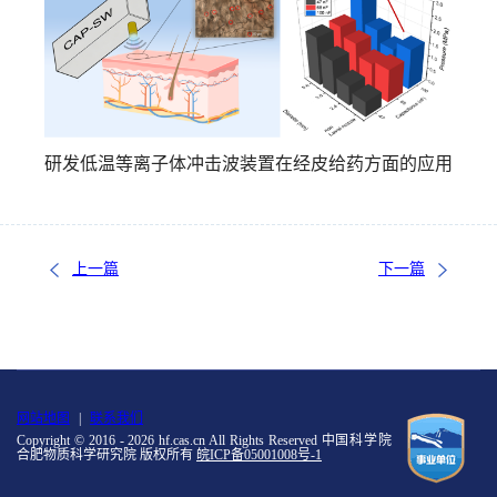
研发低温等离子体冲击波装置在经皮给药方面的应用
上一篇
下一篇
网站地图
|
联系我们
Copyright © 2016 -
2026 hf.cas.cn All Rights Reserved 中国科学院
合肥物质科学研究院 版权所有
皖ICP备05001008号-1