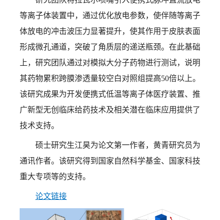
等离子体装置中，通过优化放电参数，使伴随等离子
体放电的冲击波压力显著提升，使其作用于皮肤表面
形成微孔通道，突破了角质层的递送瓶颈。在此基础
上，研究团队通过对模拟大分子药物进行测试，说明
其药物累积跨膜渗透量较空白对照组提高
50倍以上。
该研究成果为开发便携式低温等离子体医疗装置、推
广新型无创临床给药技术及相关潜在临床应用提供了
技术支持。
硕士研究生江昊为论文第一作者，黄青研究员为
通讯作者。
该研究得到国家自然科学基金、国家科技
重大专项等的支持。
论文链接