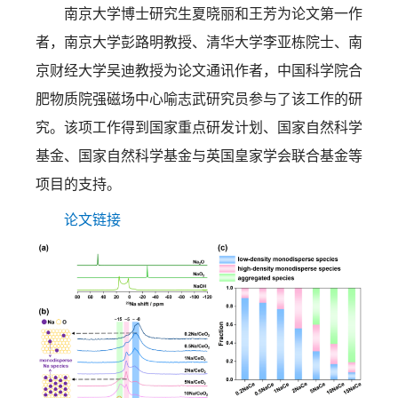
南京大学博士研究生夏晓丽和王芳为论文第一作
者，南京大学彭路明教授、清华大学李亚栋院士、南
京财经大学吴迪教授为论文通讯作者，中国科学院合
肥物质院强磁场中心喻志武研究员参与了该工作的研
究。该项工作得到国家重点研发计划、国家自然科学
基金、国家自然科学基金与英国皇家学会联合基金等
项目的支持。
论文链接