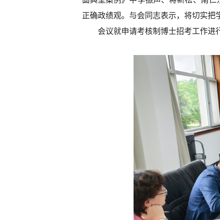
正确政绩观。与会同志表示，将切实把
会议就申请考核制博士招考工作进