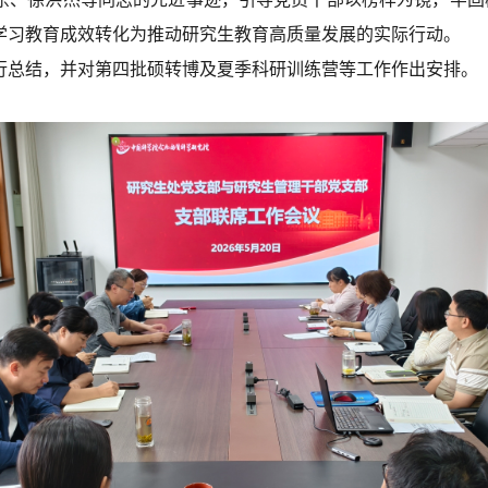
学习教育成效转化为推动研究生教育高质量发展的实际行动。
行总结，并对第四批硕转博及夏季科研训练营等工作作出安排。