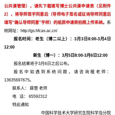
公共课管理），请先下载填写博士公共课申请表（见附件
2），将导师签字同意后（导师电子签名或征询导师同意后
填写“确认导师同意”字样）的纸质申请表拍照上传系统。
系
统网址：
http://gs.hfcas.ac.cn/
报名时间：老生（博二以上）：3月3日8:00-3月4日
12:00
新生（博一）：3月5日8:00-3月6日12:00
报名结果将于3月6日之后公布。
报名中如遇到系统问题，请咨询檀老师：
13635697675。
联系人： 薛慧 老师
电 话： 65592312
特此通知
中国科学技术大学研究生院科学岛分院