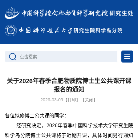
点击搜索
关于2026年春季合肥物质院博士生公共课开课
报名的通知
2026-03-03
【打印】
【关闭】
各位拟修博士公共课的同学：
经研究决定，2026年春季中国科学技术大学研究生院
科学岛分院博士公共课将于近期开课，具体时间另行通知