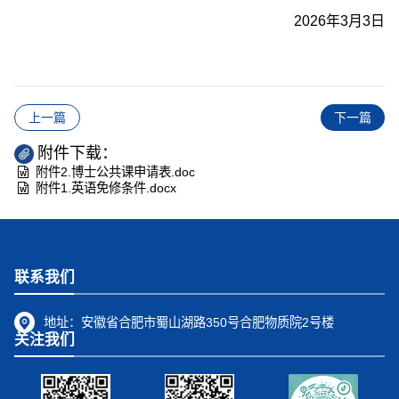
2026年3月3日
上一篇
下一篇
附件下载：
附件2.博士公共课申请表.doc
附件1.英语免修条件.docx
联系我们
地址：
安徽省合肥市蜀山湖路350号合肥物质院2号楼
关注我们