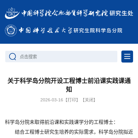
点击搜索
关于科学岛分院开设工程博士前沿课实践课通
知
2026-03-16
【打印】
【关闭】
科学岛分院未取得前沿课和实践课学分的工程博士：
结合工程博士研究生培养的实际需求，科学岛分院拟近