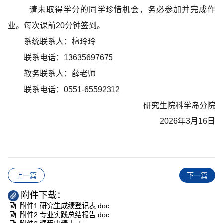
请未取得学分的同学珍惜机会，务必参加并完成作
业。每次课前20分钟签到。
系统联系人：檀玲玲
联系电话：13635697675
教务联系人：薛老师
联系电话：0551-65592312
研究生院科学岛分院
2026年3月16日
上一篇
下一篇
附件下载：
附件1.研究生成绩登记表.doc
附件2.专业实践总结报告.doc