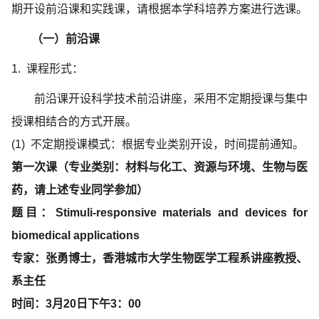
期开设前沿课和实践课，请根据本学科培养方案进行选课。
（一）
前沿课
1.
课程形式：
前沿课开设科学技术前沿讲座，采用不定期授课与集中
授课相结合的方式开展。
(1)
不定期授课模式：根据专业类别开设，时间提前通知。
第一次课（专业类别：材料与化工、资源与环境、生物与医
药，请上述专业同学参加）
题目：Stimuli-responsive materials and devices for
biomedical applications
专家：张勇博士，香港城市大学生物医学工程系讲座教授、
系主任
时间：3月20日下午3：00