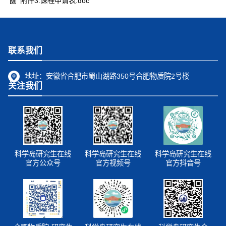
附件3.课程申请表.doc
联系我们
地址：
安徽省合肥市蜀山湖路350号合肥物质院2号楼
关注我们
科学岛研究生在线
科学岛研究生在线
科学岛研究生在线
官方公众号
官方视频号
官方抖音号