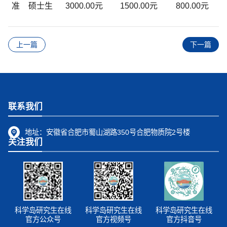
准
硕士生
3000.00元
1500.00元
800.00元
上一篇
下一篇
联系我们
地址：
安徽省合肥市蜀山湖路350号合肥物质院2号楼
关注我们
科学岛研究生在线
科学岛研究生在线
科学岛研究生在线
官方公众号
官方视频号
官方抖音号