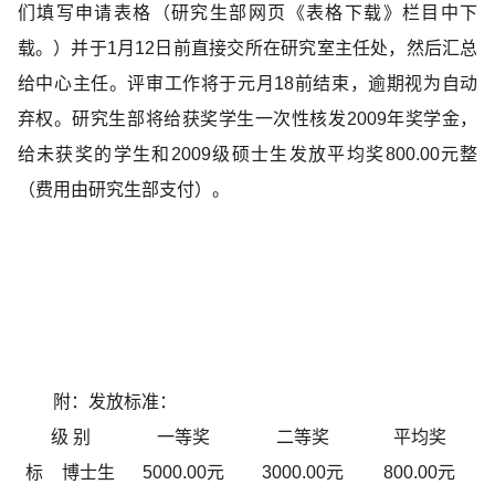
们填写申请表格（研究生部网页《表格下载》栏目中下
载。）并于1月12日前直接交所在研究室主任处，然后汇总
给中心主任。评审工作将于元月18前结束，逾期视为自动
弃权。研究生部将给获奖学生一次性核发2009年奖学金，
给未获奖的学生和2009级硕士生发放平均奖800.00元整
（费用由研究生部支付）。
附：发放标准：
级 别
一等奖
二等奖
平均奖
标
博士生
5000.00元
3000.00元
800.00元