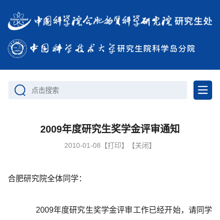
点击搜索
2009年度研究生奖学金评审通知
2010-01-08
【打印】
【关闭】
合肥研究院全体同学：
2009年度研究生奖学金评审工作已经开始，请同学