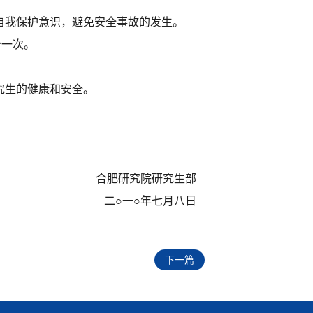
我保护意识，避免安全事故的发生。
分一次。
究生的健康和安全。
合肥研究院研究生部
二○一○年七月八日
下一篇