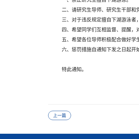
二、请研究生导师、研究生干部和党员
三、对于违反规定擅自下湖游泳者，一
四、希望同学们互相监督、提醒，对
五、希望各位导师积极配合做好学生
六、惩罚措施自通知下发之日起开
特此通知。
上一篇