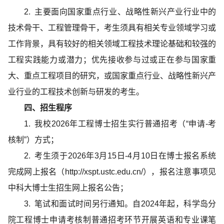
2. 主要面向国家重点行业、战略性新兴产业行业中的
技术骨干、工程管理骨干，考生须具有相关专业领域学习或
工作背景，具有较好的相关领域工程技术理论基础和较强的
工程实践能力或潜力；优先接收参与过或正在参与国家重
大、重点工程项目的研究，或国家重点行业、战略性新兴产
业行业的工程技术创新与研发的考生。
四、招生程序
1. 我校2026年工程博士招生实行普通招考（“申请-考
核制”）方式；
2. 考生须于2026年3月15日-4月10日在博士报名系统
完成网上报名（http://xspt.ustc.edu.cn/），报名注意事项见
中科大博士生招生网上报名公告；
3. 笔试和面试时间另行通知。自2024年起，科学岛分
院工程博士申请考核制普通招考环节开展英语和专业课笔