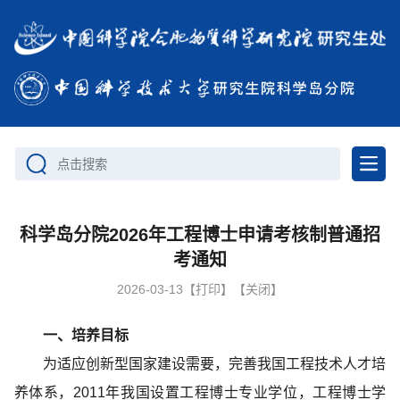
点击搜索
科学岛分院2026年工程博士申请考核制普通招
考通知
2026-03-13
【打印】
【关闭】
一、培养目标
为适应创新型国家建设需要，完善我国工程技术人才培
养体系，2011年我国设置工程博士专业学位，工程博士学