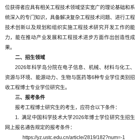
位获得者应具有相关工程技术领域坚实宽广的理论基础和系
统深入的专门知识，具备解决复杂工程技术问题、进行工程
技术创新以及规划和组织实施工程技术研究开发工作的能
力，能在推动产业发展和工程技术进步方面作出创造性成
果。
二、招生领域
2026年科学岛分院在电子信息、机械、材料与化工、
资源与环境、能源动力、生物与医药等6种专业学位类别招
收工程博士专业学位研究生。
三、报考条件
报考工程博士研究生的考生，应符合以下条件：
1. 满足中国科学技术大学2026年博士学位研究生招生
网上报名通告规定的报考条件：
https://yz.ustc.edu.cn/article/2819/182?num=-1