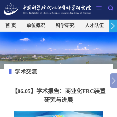
首 页
单位概况
科学研究
人才队伍
学术交流
【06.05】学术报告：商业化FRC装置
研究与进展