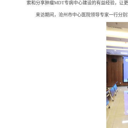
索和分享肿瘤
MDT
专病中心建设的有益经验，让
来访期间，沧州市中心医院领导专家一行分别