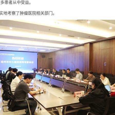
更多患者从中受益。
实地考察了肿瘤医院相关部门。