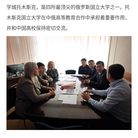
学城托木斯克，是四所最顶尖的俄罗斯国立大学之一。托
木斯克国立大学在中俄高等教育合作中承担着重要作用，
并和中国高校保持密切交流。