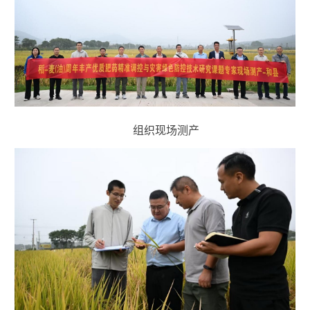
组织现场测产