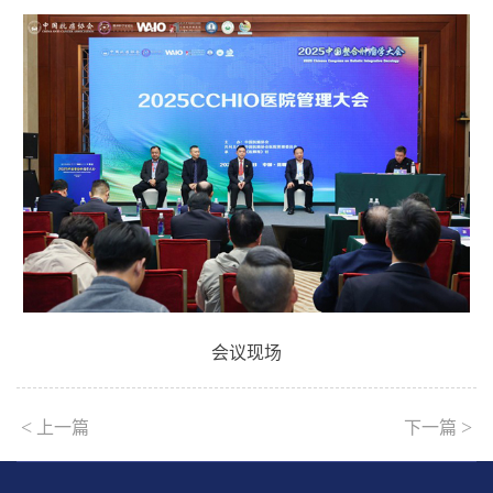
会议现场
<
>
上一篇
下一篇