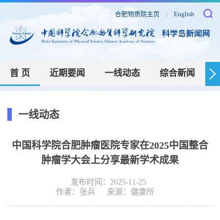
合肥物质院主页
|
English
首 页
近期要闻
一线动态
综合新闻
一线动态
中国科学院合肥肿瘤医院专家在2025中国整合
肿瘤学大会上分享最新学术成果
发布时间：2025-11-25
作者：
张兵
来源：
健康所