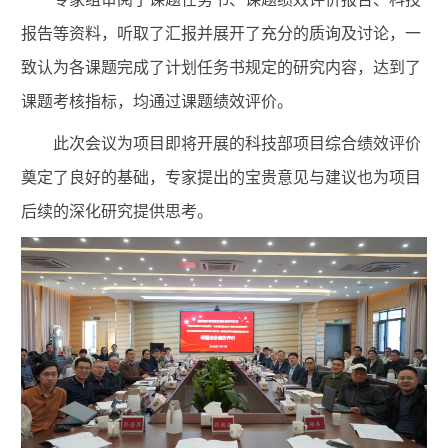
报告等资料，听取了汇报并展开了充分的质询及讨论，一
致认为各课题完成了计划任务书规定的研究内容，达到了
课题考核指标，均通过课题绩效评价。
此次会议为
项目即将开展的科技部项目综合绩效评价
奠定了良好的基础，专家提出的宝贵意见与建议也为项目
后续的深化研究提供思考。