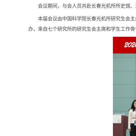
会议期间，与会人员共赴长春光机所所史馆、
本届会议由中国科学院长春光机所研究生会主
办，来自七个研究
所的研究生会主席和学生工作骨