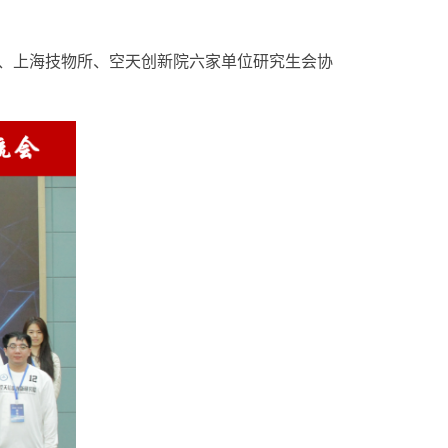
、上海技物所、空天创新院六家单位研究生会协