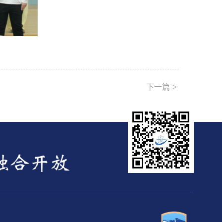
>
下一篇