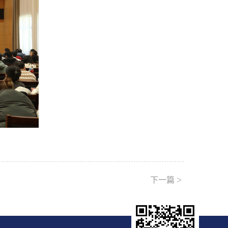
>
下一篇