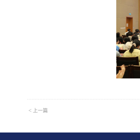
<
上一篇