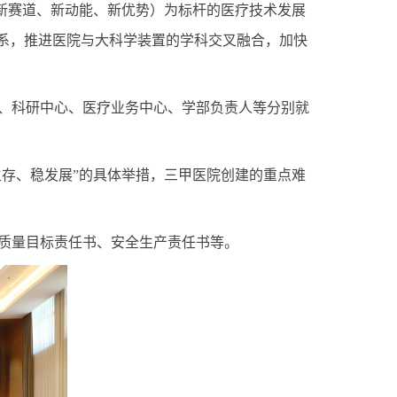
、新赛道、新动能、新优势）为标杆的医疗技术发展
体系，推进医院与大科学装置的学科交叉融合，加快
、科研中心、医疗业务中心、学部负责人等分别就
生存、稳发展”的具体举措，三甲医院创建的重点难
、质量目标责任书、安全生产责任书等。