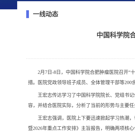
一线动态
中国科学院合
2月7日-8日，中国科学院合肥肿瘤医院召开“
措。医院党政领导班子成员、全体管理干部等20
王宏志传达学习了中国科学院院长、党组书记
容，并结合医院实际，分析了当前的形势与主要任
王宏志强调，医院上下要迅速掀起学习热潮，
暨
2026年重点工作安排》主旨报告，明确两项核心