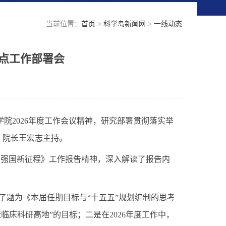
当前位置：
首页
>
科学岛新闻网
>
一线动态
重点工作部署会
学院2026年度工作会议精神，研究部署贯彻落实举
、院长王宏志主持。
技强国新征程》工作报告精神，深入解读了报告内
了题为《本届任期目标与“十五五”规划编制的思考
临床科研高地”的目标；二是在2026年度工作中，