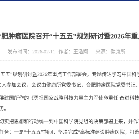
肥肿瘤医院召开“十五五”规划研讨暨2026年
发布时间：2026-02-11
作者：
​王浩翔
来源：
健康所
十五五”规划研讨暨2026年重点工作部署会，专题传达学习中国科
0余人参加会议，会议由健康所党委书记，合肥肿瘤医院党委书记
侯建国所作的《勇担国家战略科技力量主力军使命重任 奋进科
务。
切实把思想和行动统一到中国科学院党组的决策部署上来，并作
任务：一是“十五五”期间，坚决完成“高标准建设肿瘤医院，打造