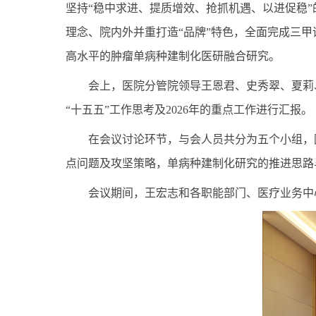
坚持“稳中求进、提质增效、抢抓机遇、以进促稳
理念、院内外并重打造“品牌”特色，全面完成三
高水平的肿瘤单病种建制化医研融合研究。
会上，医院分管院领导王恩君、史秀翠、夏莉
“十五五”工作思考及
2026年的重点工作进行汇报。
在会议讨论环节，与会人员共分为五个小组，
点问题及攻坚策略，单病种建制化研究的推进思路
会议期间，王宏志和各职能部门、医疗业务中