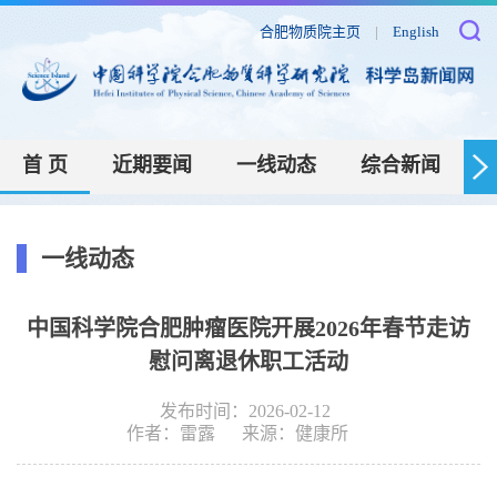
合肥物质院主页
|
English
首 页
近期要闻
一线动态
综合新闻
一线动态
中国科学院合肥肿瘤医院开展2026年春节走访
慰问离退休职工活动
发布时间：2026-02-12
作者：
雷露
来源：
健康所