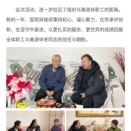
此次活动，进一步拉近了组织与离退休职工的距离。
新的一年，医院将继续秉持初心、凝心聚力，在传承中创
新、在坚守中奋进，以更扎实的服务、更优异的成绩回报
全体职工与离退休老同志的信任与期盼。