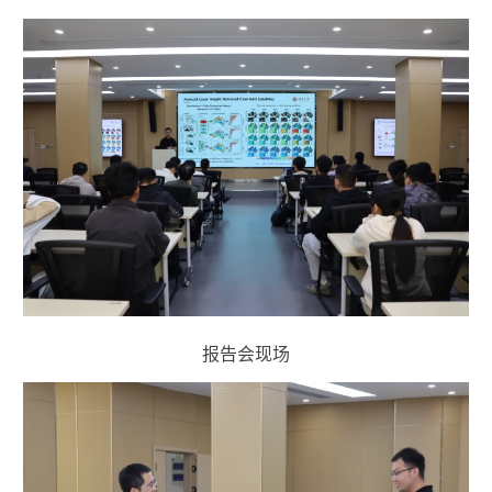
报告会现场