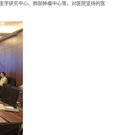
医学研究中心、肺部肿瘤中心等，对医院坚持的医