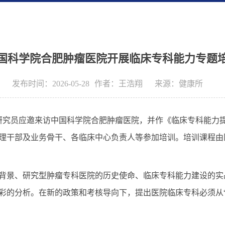
国科学院合肥肿瘤医院开展临床专科能力专题
发布时间：2026-05-28
作者：
王浩翔
来源：
健康所
玉研究员应邀来访中国科学院合肥肿瘤医院，并作《临床专科能力
理干部及业务骨干、各临床中心负责人等参加培训。培训课程由
背景、研究型肿瘤专科医院的历史使命、临床专科能力建设的实
彩的分析。在新的政策和考核导向下，提出医院临床专科必须从“