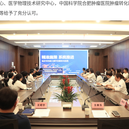
心、医学物理技术研究中心，中国科学院合肥肿瘤医院肿瘤转化
等给予了充分认可。