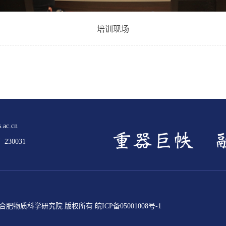
培训现场
.ac.cn
30031
ed 中国科学院合肥物质科学研究院 版权所有
皖ICP备05001008号-1