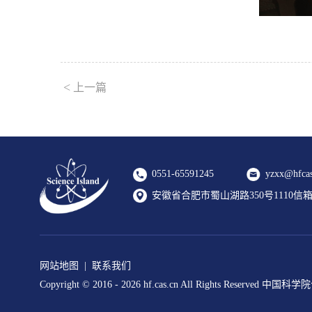
<
上一篇
0551-65591245
yzxx@hfcas
安徽省合肥市蜀山湖路350号1110信箱 2
网站地图
|
联系我们
Copyright © 2016 -
2026 hf.cas.cn All Rights Reserv