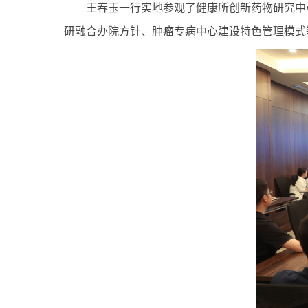
王春玉一行实地参观了健康所创新药物研究中
研融合办院方针、肿瘤专病中心建设特色管理模式