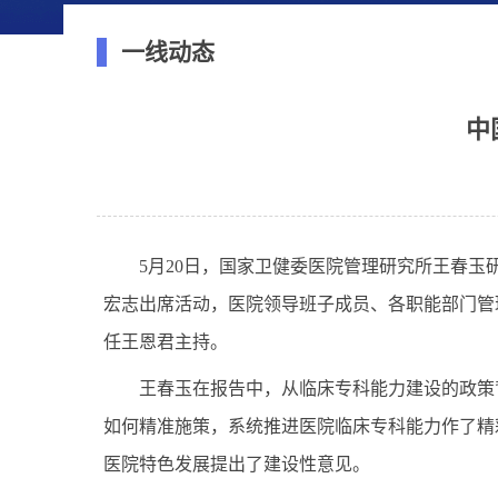
一线动态
中
5月20日，国家卫健委医院管理研究所王春
宏志出席活动，医院领导班子成员、各职能部门管
任王恩君主持。
王春玉在报告中，从临床专科能力建设的政策
如何精准施策，系统推进医院临床专科能力作了精
医院特色发展提出了建设性意见。