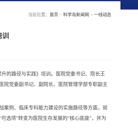
当前位置：
首页
>
科学岛新闻网
>
一线动态
培训
提升的路径与实践》培训。医院党委书记、院长王
医院党委副书记、副院长、医院管理学部专职副主
战案例、临床专科能力建设的实施路径等方面，就
可选项”转变为医院生存发展的“核心底座”，并为