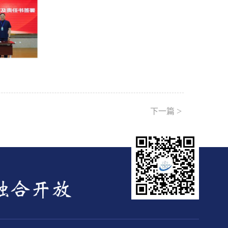
>
下一篇