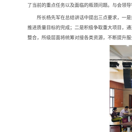
了当前的重点任务以及面临的瓶颈问题。与会领导
所长杨先军在总结讲话中提出三点要求，一是
推进质量目标的完成；二是积极争取重大项目，通
整合，所级层面将统筹对接各类资源，不断提升服