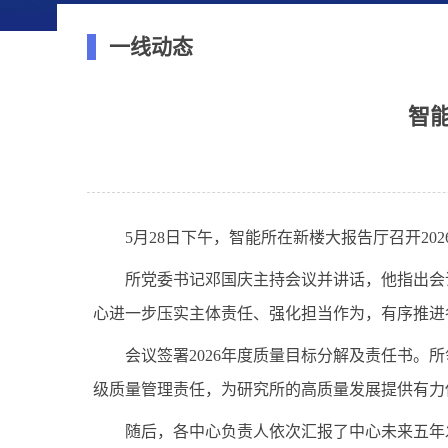
一线动态
智
5月28日下午，智能所在新楼大报告厅召开2
所党委书记邓国庆主持会议并讲话，他指出会
心进一步压实主体责任、强化担当作为，有序推进
会议签署2026年度质量目标分解及责任书
级质量管理责任，为研究所的高质量发展提供有力
随后，各中心负责人依次汇报了中心未来五年