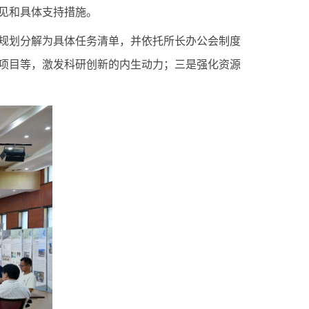
见和具体支持措施。
规划分解为具体任务清单，并依托所长办公会制度
项目等，激发科研创新的内生动力；三是强化资源