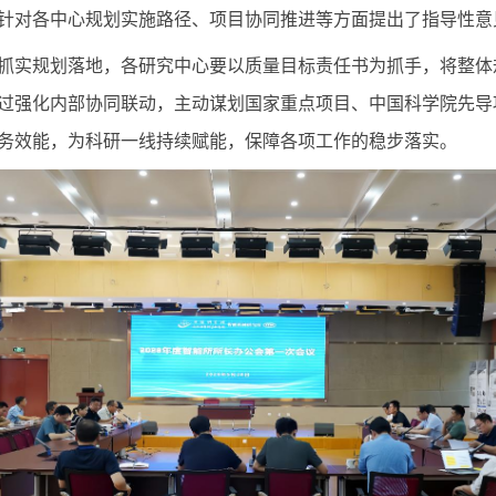
针对各中心规划实施路径、项目协同推进等方面提出了指导性意
抓实规划落地，各研究中心要以质量目标责任书为抓手，将整体
过强化内部协同联动，主动谋划国家重点项目、中国科学院先导
务效能，为科研一线持续赋能，保障各项工作的稳步落实。