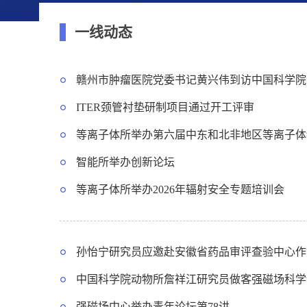
一线动态
赣州市肿瘤医院党委书记黄兴伟到访中国科学院
ITER颈管衬垫研制项目通过开工评审
等离子体所举办第六届中东和北非地区等离子体
智能所举办创新论坛
等离子体所举办2026年辐射安全专题培训会
孙怡宁研究员应邀赴安徽省药品审评查验中心作
中国科学院动物所詹祥江研究员做客强磁场科学
强磁场中心举办青年论坛第78讲