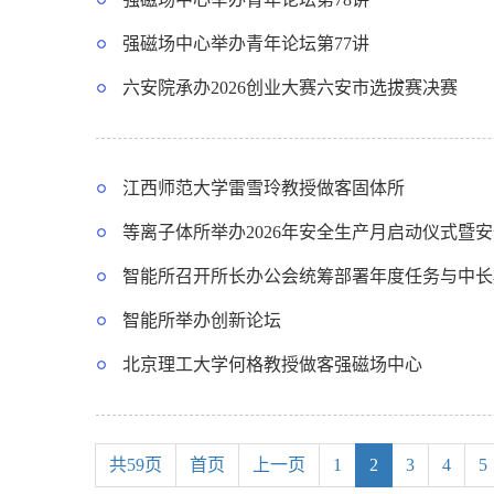
强磁场中心举办青年论坛第77讲
六安院承办2026创业大赛六安市选拔赛决赛
江西师范大学雷雪玲教授做客固体所
等离子体所举办2026年安全生产月启动仪式暨
智能所召开所长办公会统筹部署年度任务与中长
智能所举办创新论坛
北京理工大学何格教授做客强磁场中心
共59页
首页
上一页
1
2
3
4
5