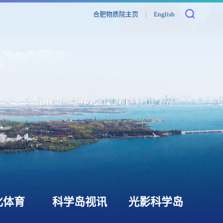
合肥物质院主页
|
English
化体育
科学岛视讯
光影科学岛