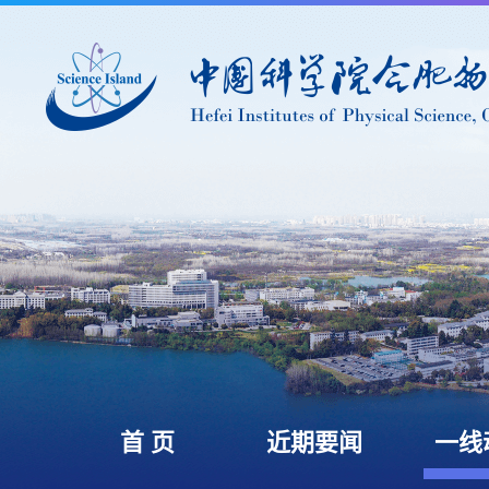
首 页
近期要闻
一线