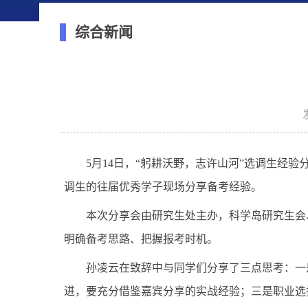
综合新闻
5月14日，“躬耕沃野，志许山河”选调生经
调生的往届优秀学子现场分享备考经验。
本次分享会由研究生处主办，科学岛研究生会
明确备考思路、把握报考时机。
孙凌云在致辞中与同学们分享了三点思考：一
进，要充分借鉴嘉宾分享的实战经验；三是职业选