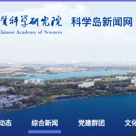
动态
综合新闻
党建群团
文