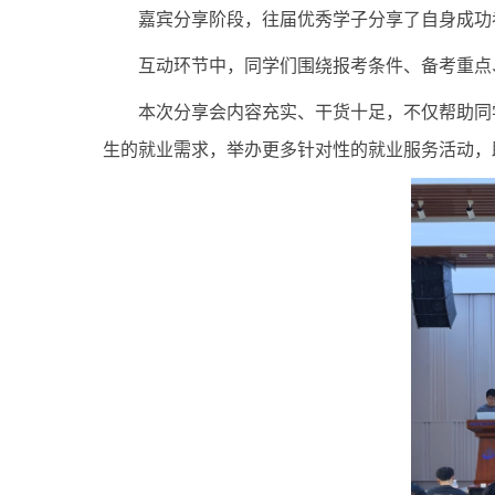
嘉宾分享阶段，往届优秀学子分享了自身成功
互动环节中，同学们围绕报考条件、备考重点
本次分享会内容充实、干货十足，不仅帮助同
生的就业需求，举办更多针对性的就业服务活动，