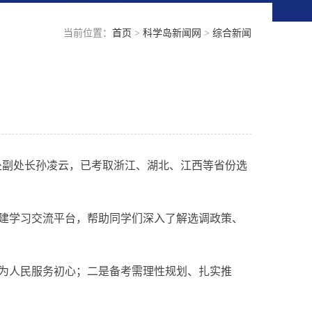
当前位置：
首页
>
科学岛新闻网
>
综合新闻
处副处长孙凌云，已考取浙江、湖北、江西等省份选
建学习交流平台，帮助同学们深入了解选调政策、
为人民服务初心；二是备考需理性规划、扎实推