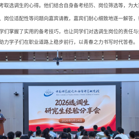
考取选调生的心得。他们结合自身备考经历、岗位筛选等，为大
、岗位适配性等问题向嘉宾请教，嘉宾们耐心细致地逐一解答，
学们掌握了实用的备考技巧，也让同学们对选调生岗位的责任与
助力学子们在职业道路上稳步前行，以青春之力书写时代答卷。