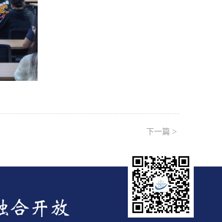
>
下一篇