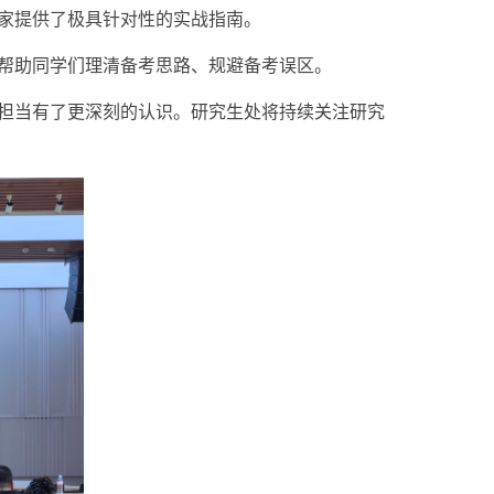
家提供了极具针对性的实战指南。
帮助同学们理清备考思路、规避备考误区。
担当有了更深刻的认识。研究生处将持续关注研究