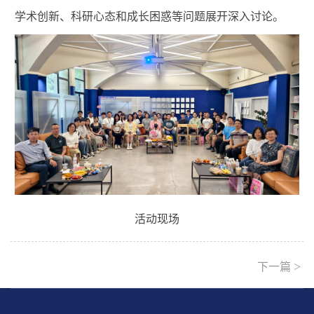
学术创新、科研心态和成长困惑等问题展开深入讨论。
活动现场
>
下一篇