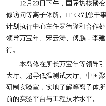
12月23日下午，国际热核聚变实
修访问等离子体所。ITER副总干
计划执行中心主任罗德隆和合作处
领导万宝年、宋云涛、傅鹏，李建
行。
本岛修在所长万宝年等领导引领
大厅、超导低温测试大厅、中国聚变
研制实验室，实地了解等离子体所I
前的实验平台与工程技术水平。