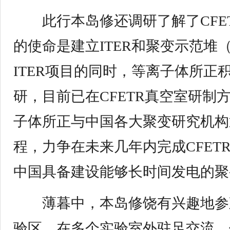
此行本岛修还调研了解了CFE
的使命是建立ITER和聚变示范堆（
ITER项目的同时，等离子体所正积
研，目前已在CFETR真空室研制
子体所正与中国各大聚变研究机构通
程，力争在未来几年内完成CFET
中国具备建设能够长时间发电的
薄暮中，本岛修饶有兴趣地参观
验区，在多个实验室外驻足交流。