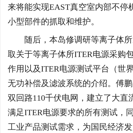
来将能实现EAST真空室内部不停
小型部件的抓取和维护。
随后，本岛修调研等离子体所I
取关于等离子体所ITER电源采购
作用以及ITER电源测试平台（世界
无功补偿及滤波系统的介绍。傅鹏
双回路110千伏电网，建立了大
满足ITER电源要求的所有测试，
工业产品测试需求，为国民经济发