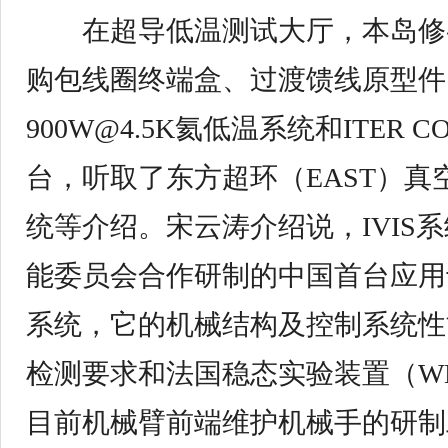
在超导低温测试大厅，本岛修参
购包线圈终端盒、过渡馈线原型件，
900W@4.5K氦低温系统和ITER
台，听取了东方超环（EAST）真空
统等介绍。宋云涛介绍说，IVIS
能委员会合作研制的中国首台应用
系统，它的机械结构及控制系统性
检测要求和法国稳态实验装置（W
目前机械臂前端维护机械手的研制