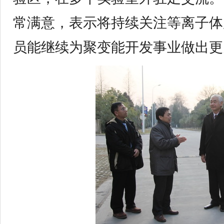
常满意，表示将持续关注等离子体
员能继续为聚变能开发事业做出更