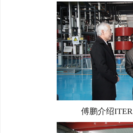
傅鹏介绍ITER