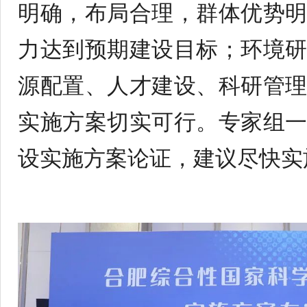
明确，布局合理，群体优势
力达到预期建设目标；环境
源配置、人才建设、科研管
实施方案切实可行。专家组
设实施方案论证，建议尽快实