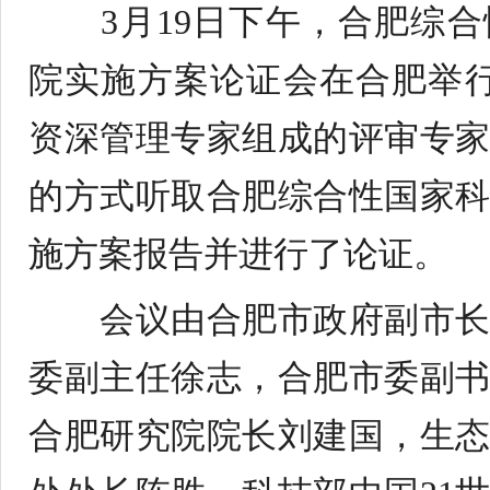
3
月
19
日下午，合肥综合
院实施方案论证会在合肥举
资深管理专家组成的评审专
的方式听取合肥综合性国家
施方案报告并进行了论证。
会议由合肥市政府副市
委副主任徐志，合肥市委副
合肥研究院院长刘建国，生