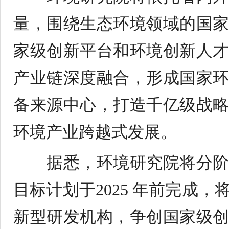
量，围绕生态环境领域的国
家级创新平台和环境创新人
产业链深度融合，形成国家
备来源中心，打造千亿级战
环境产业跨越式发展。
据悉，环境研究院将分
目标计划于
2025
年前完成，
新型研发机构，争创国家级