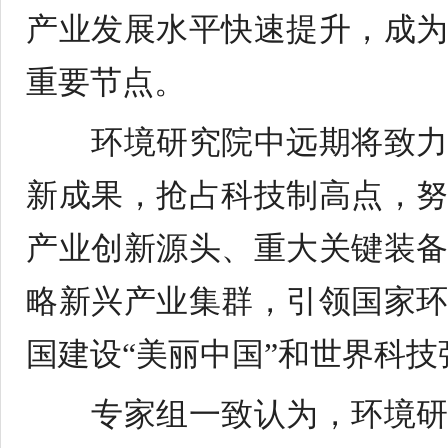
产业发展水平快速提升，成
重要节点。
环境研究院中远期将致
新成果，抢占科技制高点，
产业创新源头、重大关键装
略新兴产业集群，引领国家
国建设“美丽中国”和世界科
专家组一致认为，环境