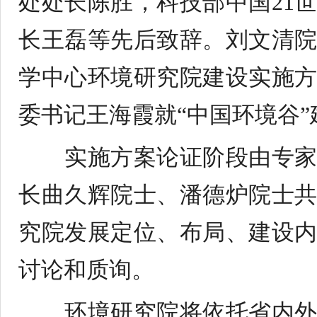
处处长陈胜，科技部中国
21
长王磊等先后致辞。刘文清
学中心环境研究院建设实施
委书记王海霞就“中国环境谷
实施方案论证阶段由专
长曲久辉院士、潘德炉院士
究院发展定位、布局、建设
讨论和质询。
环境研究院将依托省内