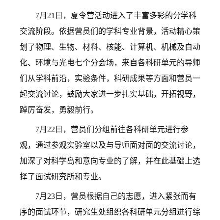
7月21日，夏令营活动进入了丰富多彩的分学科
交流阶段。依据营员们的学科专业背景，活动精心策
划了物理、生物、材料、核能、计算机、机械及自动
化、环境与光电七个分会场，来自各科研单元的导师
们从学科前沿，实验条件，科研成果等方面和营员一
起交流讨论，鼓励大家进一步扎实基础，开拓视野，
踔厉奋发，勇毅前行。
7月22日，营员们分组前往各科研单元进行参
观，通过参观实验室以及与导师面对面的交流讨论，
加深了对科学岛和意向专业的了解，并在此基础上选
择了面试研究所和专业。
7月23日，营员根据自己的志愿，进入紧张而有
序的面试环节，研究生处组织各科研单元分组进行综