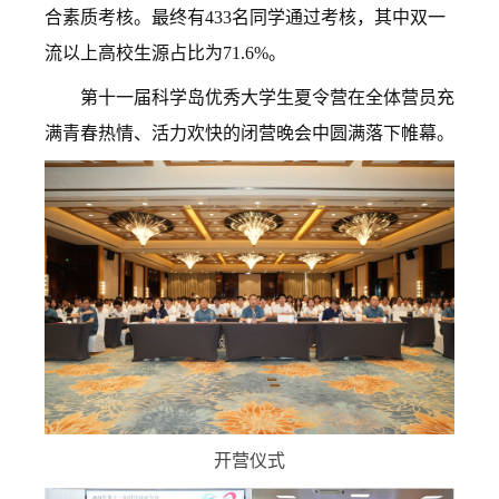
合素质考核。最终有433名同学通过考核，其中双一
流以上高校生源占比为71.6%。
第十一届科学岛优秀大学生夏令营在全体营员充
满青春热情、活力欢快的闭营晚会中圆满落下帷幕。
开营仪式