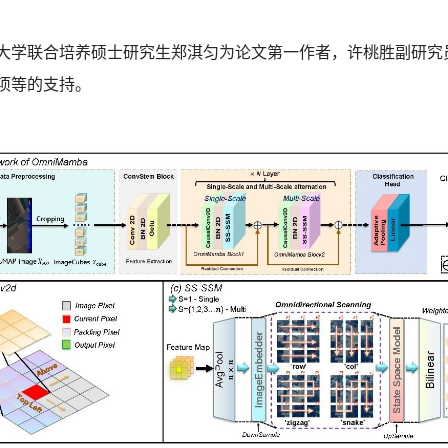
大学联合培养硕士研究生郑淇匀为论文第一作者，许桃胜副研究
项等的支持。