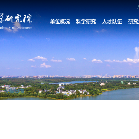
单位概况
科学研究
人才队伍
研究
传媒扫描