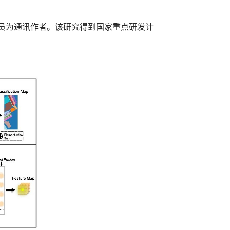
员为通讯作者。该研究得到国家重点研发计