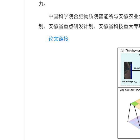
力。
中国科学院合肥物质院智能所与安徽农业
划、安徽省重点研发计划、安徽省科技重大专
论文链接