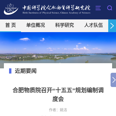
首 页
单位概况
科学研究
人才队伍
近期要闻
合肥物质院召开“十五五”规划编制调
度会
作者：
姚洁