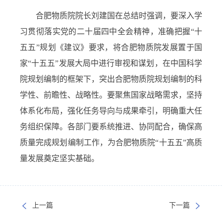
合肥物质院院长刘建国在总结时强调，要深入学
习贯彻落实党的二十届四中全会精神，准确把握“十
五五”规划《建议》要求，将合肥物质院发展置于国
家“十五五”发展大局中进行审视和谋划，在中国科学
院规划编制的框架下，突出合肥物质院规划编制的科
学性、前瞻性、战略性。要聚焦国家战略需求，坚持
体系化布局，强化任务导向与成果牵引，明确重大任
务组织保障。各部门要系统推进、协同配合，确保高
质量完成规划编制工作，为合肥物质院“十五五”高质
量发展奠定坚实基础。
上一篇
下一篇