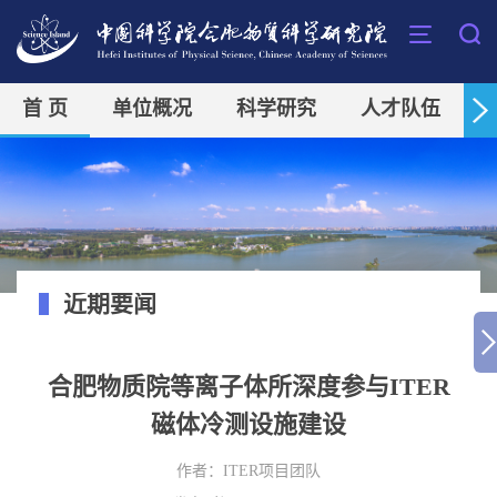
首 页
单位概况
科学研究
人才队伍
近期要闻
合肥物质院等离子体所深度参与ITER
磁体冷测设施建设
作者：
ITER项目团队