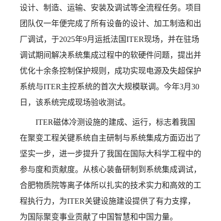
设计、制造、运输、安装及调试等全流程任务。项目
团队仅一年便完成了所有设备的设计、加工制造和出
厂调试，于2025年9月运抵法国ITER现场，并在驻场
调试期间解决系统集成过程中的软硬件问题，提出并
优化十余条控制保护规则，成功实现电源及失超保护
系统与ITER主控系统的首次大规模联调。今年3月30
日，该系统完成现场验收测试。
ITER磁体冷测设施的建成、运行，标志着我国
在聚变工程关键系统自主研制与系统集成方面迈出了
坚实一步，进一步提升了我国在国际大科学工程中的
参与度和贡献度。从核心装备研制到系统集成调试，
合肥物质院等离子体所以扎实的技术实力和高效的工
程执行力，为ITER关键设施建设提供了有力支撑，
为国际聚变事业贡献了中国智慧和中国力量。