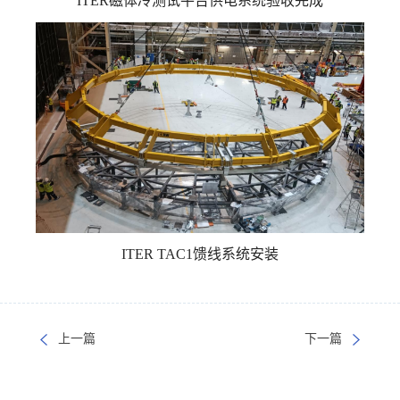
ITER磁体冷测试平台供电系统验收完成
ITER TAC1馈线系统安装
上一篇
下一篇