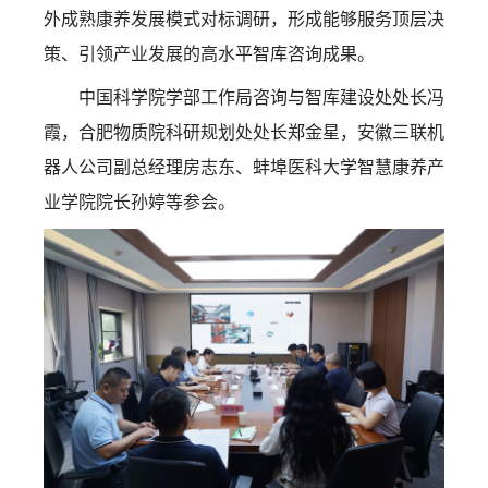
外成熟康养发展模式对标调研，形成能够服务顶层决
策、引领产业发展的高水平智库咨询成果。
中国科学院学部工作局咨询与智库建设处处长冯
霞，合肥物质院科研规划处处长郑金星，安徽三联机
器人公司副总经理房志东、蚌埠医科大学智慧康养产
业学院院长孙婷等参会。