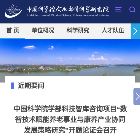
首 页
单位概况
科学研究
人才队伍
近期要闻
中国科学院学部科技智库咨询项目“数
智技术赋能养老事业与康养产业协同
发展策略研究”开题论证会召开