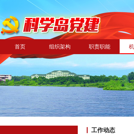
首页
组织架构
职责职能
工作动态