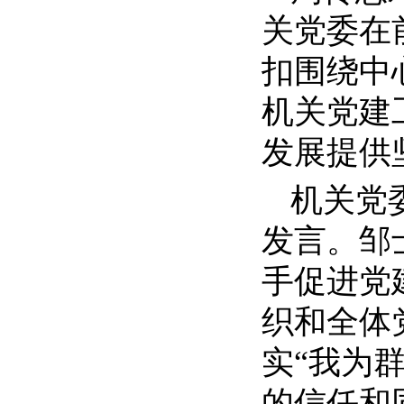
关党委在
扣围绕中
机关党建
发展提供
机关党
发言。邹
手促进党
织和全体
实“我为
的信任和