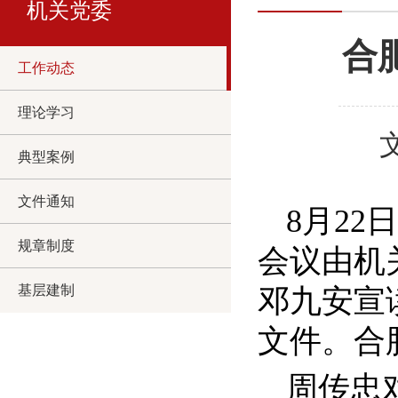
机关党委
合
工作动态
理论学习
典型案例
文件通知
8月2
规章制度
会议由机
基层建制
邓九安宣
文件。合
周传忠