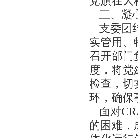
党旗在大
三、凝
支委团
实管用、
召开部门
度，将党
检查，切
环，确保
面对C
的困难，