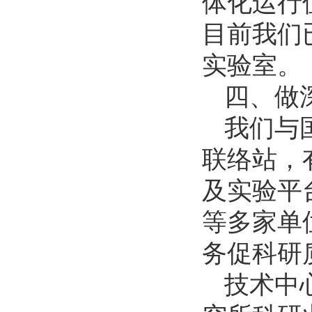
体化运行
目前我们
实验室。
四、做
我们与
联络站，有
及实验平
等多家单
务促科研
技术中