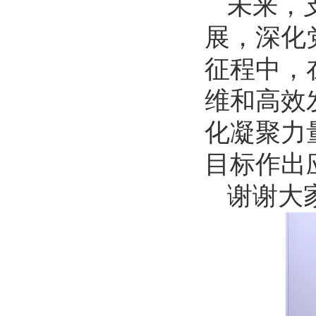
未来，
展，深化
征程中，
维和高效
化凝聚力
目标作出
谢谢大