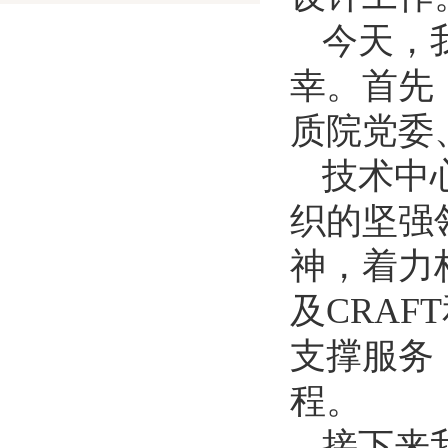
今天，
幸。首先
质院党委
技术中
织的坚强
神，着力
及CRA
支撑服务
程。
接下来