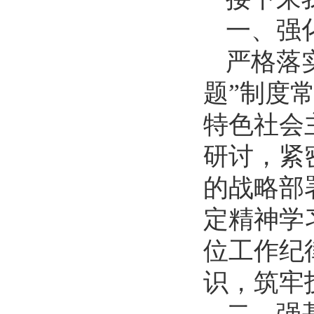
一、强
严格落
题”制度
特色社会
研讨，紧
的战略部
定精神学
位工作纪
识，筑牢