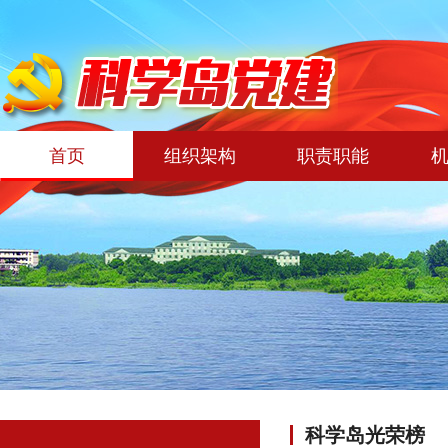
首页
组织架构
职责职能
科学岛光荣榜