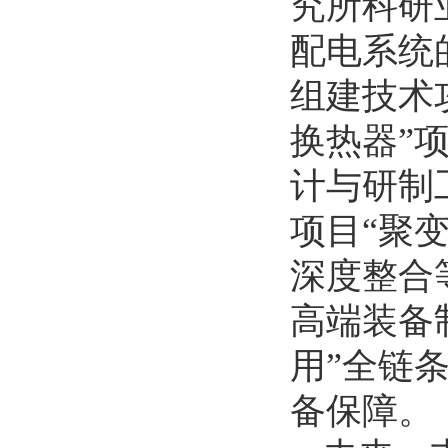
究所科研
配电系统
组建技术
换热器”
计与研制
项目“聚
深度整合
高端装备
用”全链
备保障。