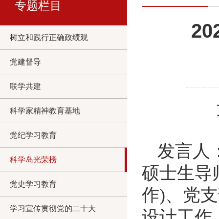
专题栏目
2
树立和践行正确政绩观
党建督导
联学共建
科学家精神教育基地
党纪学习教育
发言人
科学岛光荣榜
硕士生导
党史学习教育
作)、党
学习宣传贯彻党的二十大
设计工作