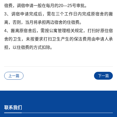
宿费，调宿申请一般在每月的20—25号审批。
3、调宿申请完成后，需在三个工作日内完成原宿舍的搬
离，否则，当月将承担两边宿舍的住宿费。
4、搬离原宿舍后，需按公寓管理相关规定，打扫好原住宿
舍的卫生，未按要求打扫卫生产生的保洁费用由申请人承
担，以住宿费的方式扣除。
上一篇
下一篇
联系我们