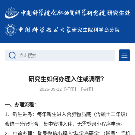
点击搜索
研究生如何办理入住或调宿？
2025-09-12
【打印】
【关闭】
一、办理流程：
1、新生进岛：每年新生进入合肥物质院（含硕士二年级）
会统一分配宿舍，集中安排入住，无需登录小程序申请。
2、中途办理：登录微信小程序“科学岛研学”（账号：手机