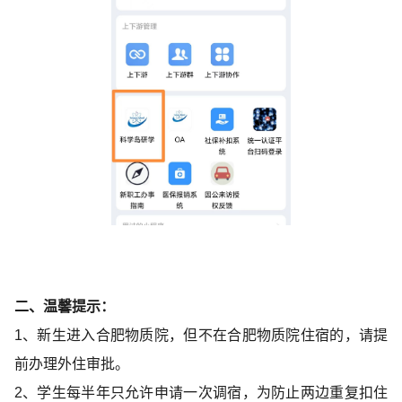
二、温馨提示：
1、新生进入合肥物质院，但不在合肥物质院住宿的，请提
前办理外住审批。
2、学生每半年只允许申请一次调宿，为防止两边重复扣住