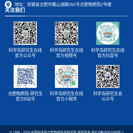
地址：
安徽省合肥市蜀山湖路350号合肥物质院2号楼
关注我们
科学岛研究生在线
科学岛研究生在线
科学岛研究生在线
官方公众号
官方视频号
官方抖音号
合肥物质院-研究生
科学岛研究生在线
科学岛研究生会
官方B站号
官方小程序
公众号
© 1996 -
2026
中国科学院合肥物质科学研究院 版权所有
皖ICP备05001008号-1