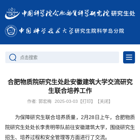
点击搜索
合肥物质院研究生处赴安徽建筑大学交流研究
生联合培养工作
作者:
郭宏梅
2025-03-03
【打印】
【关闭】
为保障研究生联合培养质量，2月28日上午，合肥物质
院研究生处处长李贵明带队前往安徽建筑大学，围绕研究生
招生、培养过程和安全管理等方面进行了交流。