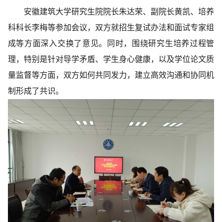
安徽建筑大学研究生院院长朱达荣、副院长黄凯、培养
科科长李梅等参加会议，双方就招生复试办法和面试专家组
成等方面深入交换了意见。同时，围绕研究生培养过程管
理，特别是针对导学矛盾、学生身心健康，以及学位论文质
量监督等方面，双方如何共同发力，建立高效沟通和协同机
制形成了共识。