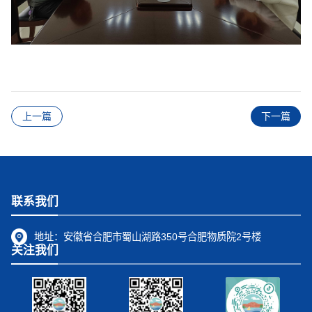
上一篇
下一篇
联系我们
地址：
安徽省合肥市蜀山湖路350号合肥物质院2号楼
关注我们