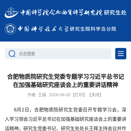
点击搜索
合肥物质院研究生党委专题学习习近平总书记
在加强基础研究座谈会上的重要讲话精神
作者:
王娟
2026-06-02
【打印】
【关闭】
6月2日，合肥物质院研究生党委召开专题学习会，深
入学习领会习近平总书记在加强基础研究座谈会上的重要讲
话精神。研究生党委书记、研究生处处长王辉主持会议并作