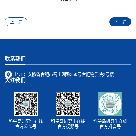
上一篇
下一篇
联系我们
地址：
安徽省合肥市蜀山湖路350号合肥物质院2号楼
关注我们
科学岛研究生在线
科学岛研究生在线
科学岛研究生在线
官方公众号
官方视频号
官方抖音号