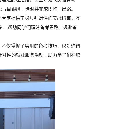
忌盲目跟风，选调并非求职唯一出路。
为大家提供了极具针对性的实战指南。互
， 帮助同学们理清备考思路、规避备
，不仅掌握了实用的备考技巧，也对选调
针对性的就业服务活动，助力学子们在职