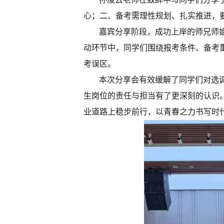
心；二、备考需理性规划、扎实推进，
嘉宾分享阶段，成功上岸的师兄师
动环节中，同学们围绕报考条件、备考
考误区。
本次分享会有效缓解了同学们对选
生岗位的责任与担当有了更深刻的认识
业道路上稳步前行，以青春之力书写时