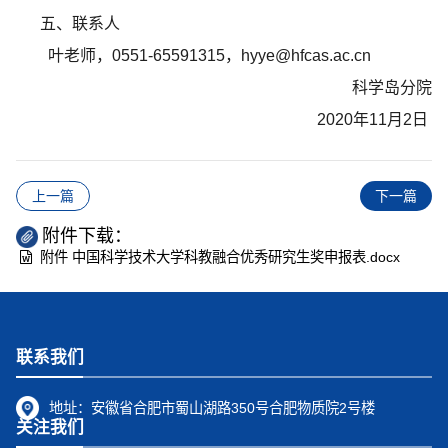
五、联系人
叶老师，0551-65591315，
hyye@hfcas.ac.cn
科学岛分院
2020年11月2日
上一篇
下一篇
附件下载：
附件 中国科学技术大学科教融合优秀研究生奖申报表.docx
联系我们
地址：
安徽省合肥市蜀山湖路350号合肥物质院2号楼
关注我们