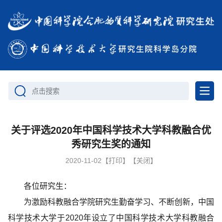
点击搜索
关于评选2020年中国科学技术大学科教融合优
秀研究生奖的通知
2020-11-02
【打印】
【关闭】
各位研究生
：
为激励科教融合学院研究生勤奋学习、不断创新，中国
科学技术大学于
2020
年设立了中国科学技术大学科教融合