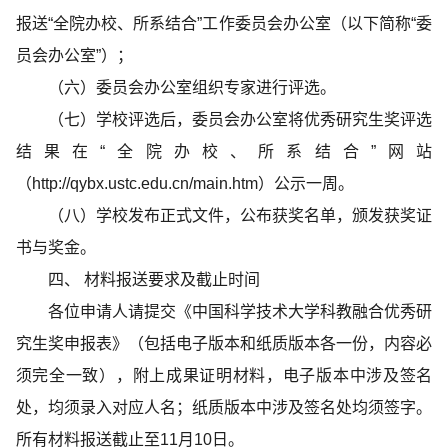
报送“全院办校、所系结合”工作委员会办公室（以下简称“委
员会办公室”）；
（六）委员会办公室组织专家进行评选。
（七）学校评选后，委员会办公室将优秀研究生奖评选
结果在“全院办校、所系结合”网站
（
http://qybx.ustc.edu.cn/main.htm
）公示一周。
（八）学校发布正式文件，公布获奖名单，颁发获奖证
书与奖金。
四、
材料报送要求及截止时间
各位申请人请提交《中国科学技术大学科教融合优秀研
究生奖申报表》（包括电子版本和纸质版本各一份，内容必
须完全一致），附上成果证明材料，电子版本中涉及签名
处，均须录入对应人名；纸质版本中涉及签名处均须签字。
所有材料报送截止至11月10日。