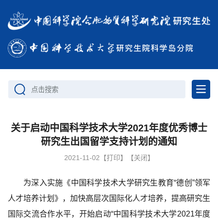
点击搜索
关于启动中国科学技术大学2021年度优秀博士
研究生出国留学支持计划的通知
2021-11-02
【打印】
【关闭】
为深入实施《中国科学技术大学研究生教育“德创”领军
人才培养计划》，加快高层次国际化人才培养，提高研究生
国际交流合作水平，开始
启动“中国科学技术大学
2021
年度