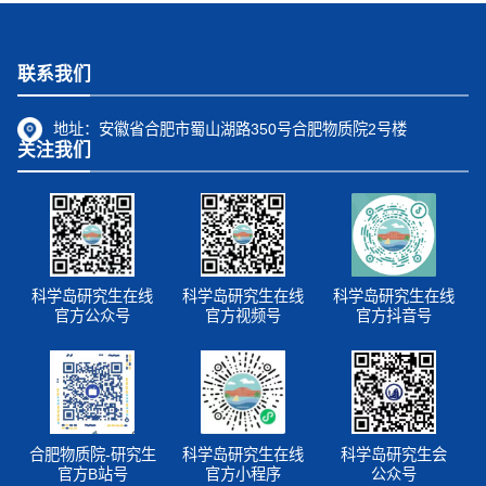
联系我们
地址：
安徽省合肥市蜀山湖路350号合肥物质院2号楼
关注我们
科学岛研究生在线
科学岛研究生在线
科学岛研究生在线
官方公众号
官方视频号
官方抖音号
合肥物质院-研究生
科学岛研究生在线
科学岛研究生会
官方B站号
官方小程序
公众号