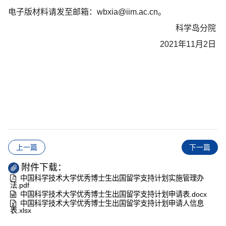
电子版材料请发至邮箱：
wbxia@iim.ac.cn
。
科学岛分院
2021
年
11
月
2
日
上一篇
下一篇
附件下载：
中国科学技术大学优秀博士生出国留学支持计划实施管理办
法.pdf
中国科学技术大学优秀博士生出国留学支持计划申请表.docx
中国科学技术大学优秀博士生出国留学支持计划申请人信息
表.xlsx