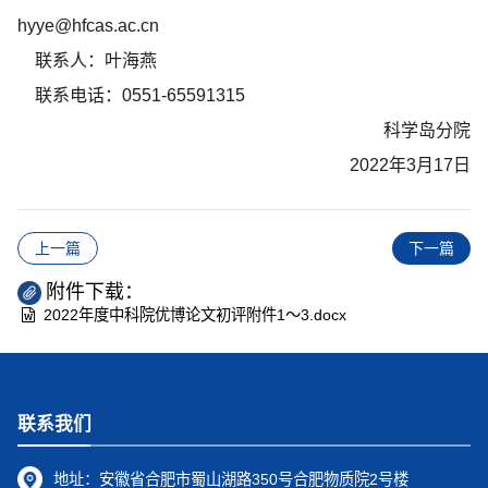
hyye@hfcas.ac.cn
联系人：叶海燕
联系电话：0551-65591315
科学岛分院
2022年3月17日
上一篇
下一篇
附件下载：
2022年度中科院优博论文初评附件1～3.docx
联系我们
地址：
安徽省合肥市蜀山湖路350号合肥物质院2号楼