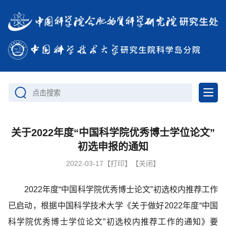
点击搜索
关于2022年度“中国科学院优秀博士学位论文”
初选申报的通知
2022-03-17
【打印】
【关闭】
2022
年度“中国科学院优秀博士论文”初选校内推荐工作
已启动，根据中国科学技术大学《
关于
做好
2022
年度“中国
科学院优秀博士学位论文”
初选校内
推荐工作的通知
》要