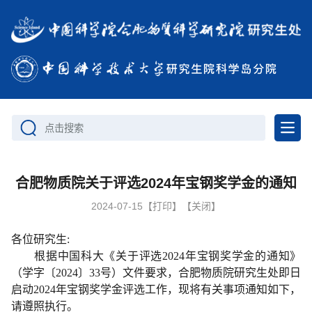
点击搜索
合肥物质院关于评选2024年宝钢奖学金的通知
2024-07-15
【打印】
【关闭】
各位研究生:
根据中国科大《关于评选2024年宝钢奖学金的通知》
（学字〔2024〕33号）文件要求，合肥物质院研究生处即日
启动2024年宝钢奖学金评选工作，现将有关事项通知如下，
请遵照执行。