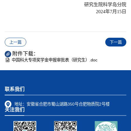
研究生院科学岛分院
2024年7月15日
上一篇
下一篇
附件下载：
中国科大专项奖学金申报审批表（研究生）.doc
联系我们
地址：
安徽省合肥市蜀山湖路350号合肥物质院2号楼
关注我们