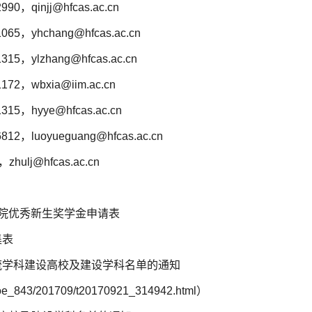
2990
，qinjj@hfcas.ac.cn
，yhchang@hfcas.ac.cn
，ylzhang@hfcas.ac.cn
，wbxia@iim.ac.cn
，hyye@hfcas.ac.cn
luoyueguang@hfcas.ac.cn
ulj@hfcas.ac.cn
究院优秀新生奖学金申请表
集表
流学科建设高校及建设学科名
单的通知
/moe_843/201709/t20170921_314942.html
）