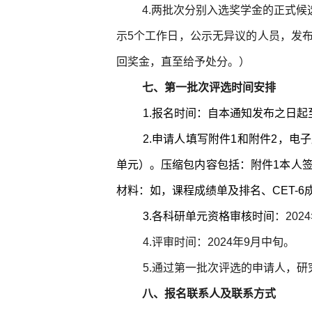
4.两批次分别入选奖学金的正式
示5个工作日，公示无异议的人员，发
回奖金，直至给予处分。）
七、第一批次评选时间安排
1.报名时间：自本通知发布之日起
2.申请人填写附件1和附件2，电
单元）。压缩包内容包括：附件1本人
材料：如，课程成绩单及排名、CET-
3.各科研单元资格审核时间
：202
4.评审时间：2024年9月中旬。
5.通过第一批次评选的申请人，研
八、报名联系人及联系方式