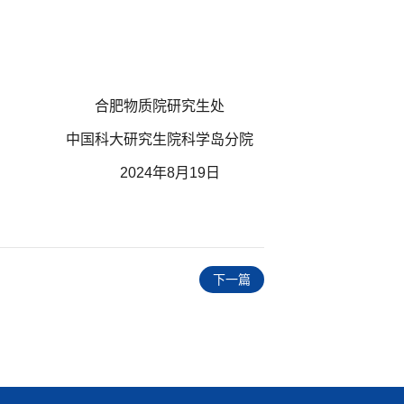
合肥物质院研究生处
中国科大研究生院科学岛分院
2024年8月19日
下一篇