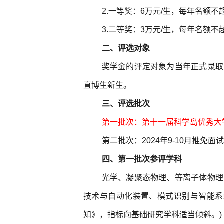
2.一等奖：6万元/生，每年名额不
3.二等奖：3万元/生，每年名额不
二、评选对象
奖学金的评定对象为当年正式录取
直博生新生。
三、评选批次
第一批次：第十一届科学岛优秀大
第二批次：2024年9-10月推免面
四、第一批次参评学科
光学、凝聚态物理、等离子体物理
技术与自动化装置、模式识别与智能系
知》，指标向基础研究学科适当倾斜。)