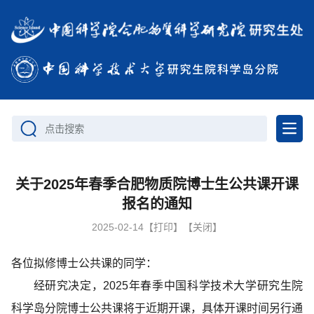
点击搜索
关于2025年春季合肥物质院博士生公共课开课
报名的通知
2025-02-14
【打印】
【关闭】
各位拟修博士公共课的同学：
经研究决定，2025年春季中国科学技术大学研究生院
科学岛分院博士公共课将于近期开课，具体开课时间另行通