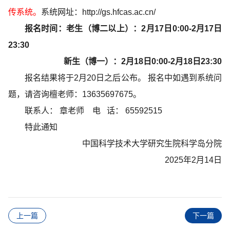
传系统。
系统网址：http://gs.hfcas.ac.cn/
报名时间：老生（博二以上）：2月17日0:00-2月17日
23:30
新生（博一）：2月18日0:00-2月18日23:30
报名结果将于2月20日之后公布。 报名中如遇到系统问
题，请咨询檀老师：13635697675。
联系人： 章老师
电 话： 65592515
特此通知
中国科学技术大学研究生院科学岛分院
2025年2月14日
上一篇
下一篇