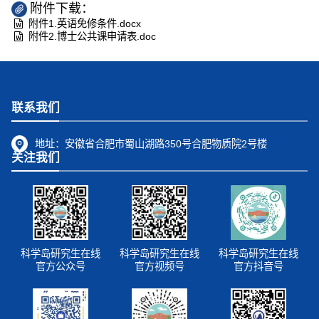
附件下载：
附件1.英语免修条件.docx
附件2.博士公共课申请表.doc
联系我们
地址：
安徽省合肥市蜀山湖路350号合肥物质院2号楼
关注我们
科学岛研究生在线
科学岛研究生在线
科学岛研究生在线
官方公众号
官方视频号
官方抖音号