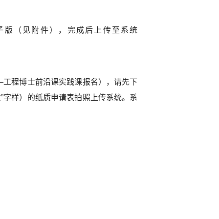
子版（见附件），完成后上传至系统
—工程博士前沿课实践课报名），请先下
”字样）的纸质申请表拍照上传系统。系