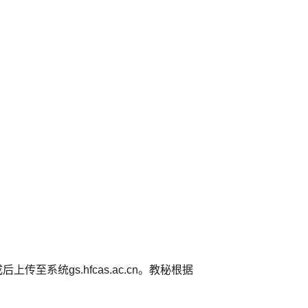
系统gs.hfcas.ac.cn。教秘根据