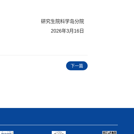
研究生院科学岛分院
2026年3月16日
下一篇