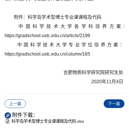
附件：科学岛学术型博士专业课课程及代码
中国科学技术大学各学科培养方案
:
https://gradschool.ustc.edu.cn/article/2199
中国科学技术大学专业学位培养方案：
https://gradschool.ustc.edu.cn/column/165
合肥物质科学研究院研究生处
2020
年
11
月
4
日
上一篇
下一篇
附件下载：
科学岛学术型博士专业课课程及代码.xlsx