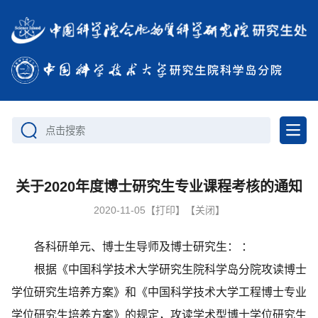
点击搜索
关于2020年度博士研究生专业课程考核的通知
2020-11-05
【打印】
【关闭】
各科研单元、博士生导师及博士研究生
：
：
根据《中国科学技术大学研究生院科学岛分院攻读博士
学位研究生培养方案》和《中国科学技术大学工程博士专业
学位研究生培养方案》的规定，攻读学术型博士学位研究生