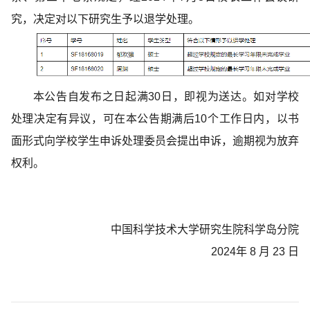
究，决定对以下研究生予以退学处理。
本公告自发布之日起满30日，即视为送达。如对学校
处理决定有异议，可在本公告期满后10个工作日内，以书
面形式向学校学生申诉处理委员会提出申诉，逾期视为放弃
权利。
中国科学技术大学研究生院科学岛分院
2024年 8 月 23 日