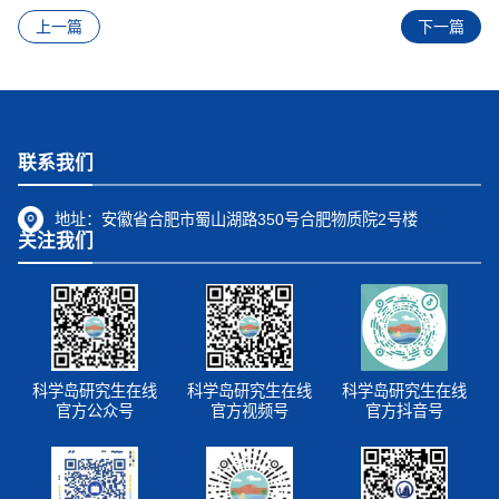
上一篇
下一篇
联系我们
地址：
安徽省合肥市蜀山湖路350号合肥物质院2号楼
关注我们
科学岛研究生在线
科学岛研究生在线
科学岛研究生在线
官方公众号
官方视频号
官方抖音号