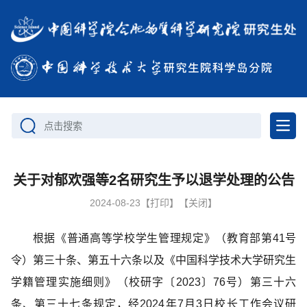
点击搜索
关于对郁欢强等2名研究生予以退学处理的公告
2024-08-23
【打印】
【关闭】
根据《普通高等学校学生管理规定》（教育部第41号
令）第三十条、第五十六条以及《中国科学技术大学研究生
学籍管理实施细则》（校研字〔2023〕76号）第三十六
条、第三十七条规定，经2024年7月3日校长工作会议研